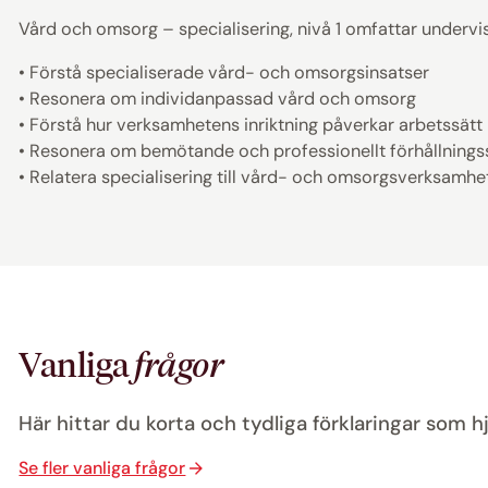
Vård och omsorg – specialisering, nivå 1 omfattar undervis
• Förstå specialiserade vård- och omsorgsinsatser
• Resonera om individanpassad vård och omsorg
• Förstå hur verksamhetens inriktning påverkar arbetssätt
• Resonera om bemötande och professionellt förhållnings
• Relatera specialisering till vård- och omsorgsverksamhe
Vanliga
frågor
Här hittar du korta och tydliga förklaringar som hj
Se fler vanliga frågor