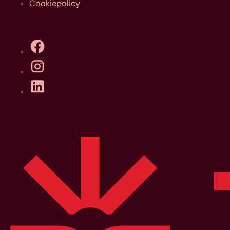
Cookiepolicy