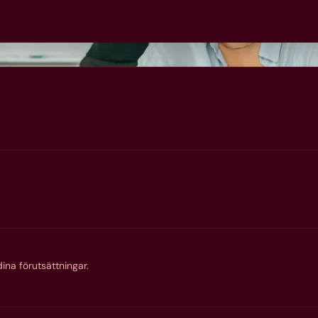
ina förutsättningar.