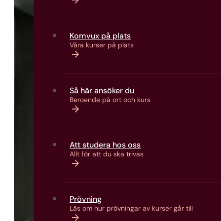
Komvux på plats
Våra kurser på plats
Så här ansöker du
Beroende på ort och kurs
Att studera hos oss
Allt för att du ska trivas
Prövning
Läs om hur prövningar av kurser går till