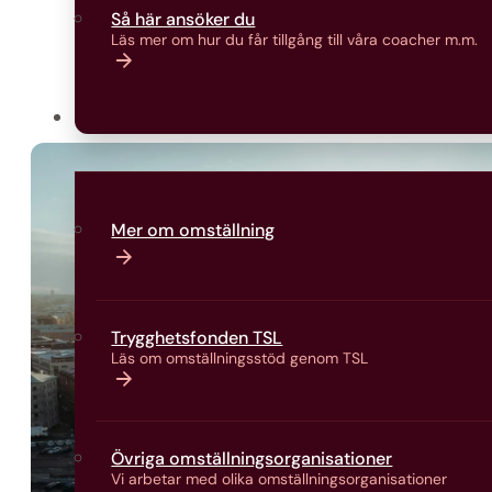
Så här ansöker du
Läs mer om hur du får tillgång till våra coacher m.m.
Omställning
Mer om omställning
Trygghetsfonden TSL
Läs om omställningsstöd genom TSL
Övriga omställningsorganisationer
Vi arbetar med olika omställningsorganisationer