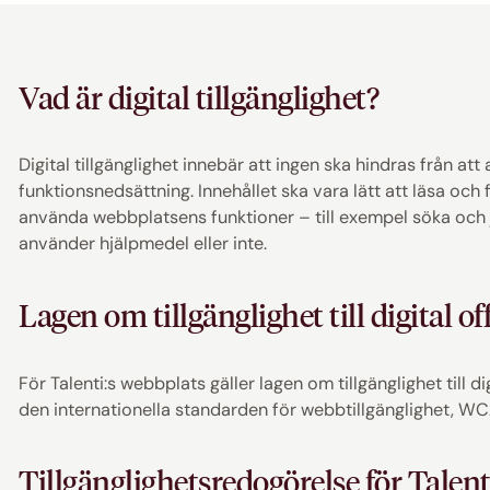
Vad är digital tillgänglighet?
Digital tillgänglighet innebär att ingen ska hindras från at
funktionsnedsättning. Innehållet ska vara lätt att läsa och
använda webbplatsens funktioner – till exempel söka och 
använder hjälpmedel eller inte.
Lagen om tillgänglighet till digital of
För Talenti:s webbplats gäller lagen om tillgänglighet till d
den internationella standarden för webbtillgänglighet, WC
Tillgänglighetsredogörelse för Talent