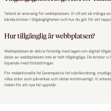
Talenti är ansvarig för webbplatsen. Vi vill att så många 
kända brister i tillgängligheten och hur du gör för att rap
Hur tillgänglig är webbplatsen?
Webbplatsen är delvis förenlig med lagen om digital tillgän
delar av webbplatsen inte är helt tillgängliga. De brister vi
löpande med förbättringar.
För redaktionella fel (exempelvis fel rubrikordning, otydliga
vilka sidor som påverkas och rättar kontinuerligt. Vi arbet
risken för att nya fel uppstår.