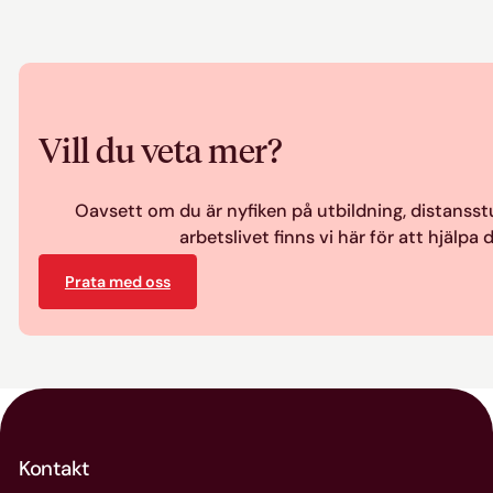
Vill du veta mer?
Oavsett om du är nyfiken på utbildning, distansstud
arbetslivet finns vi här för att hjälpa d
Prata med oss
Kontakt