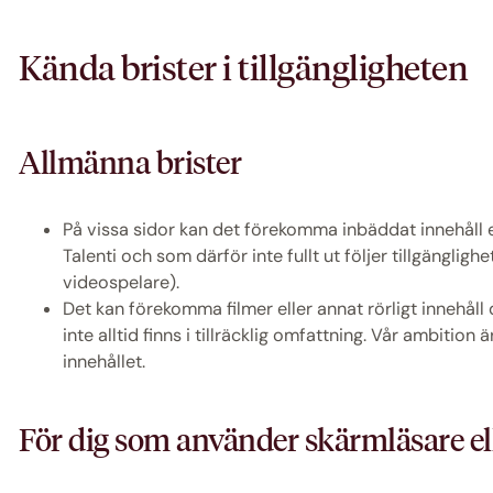
Kända brister i tillgängligheten
Allmänna brister
På vissa sidor kan det förekomma inbäddat innehåll e
Talenti och som därför inte fullt ut följer tillgängli
videospelare).
Det kan förekomma filmer eller annat rörligt innehåll
inte alltid finns i tillräcklig omfattning. Vår ambitio
innehållet.
För dig som använder skärmläsare el