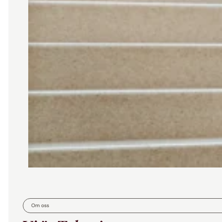
Om oss