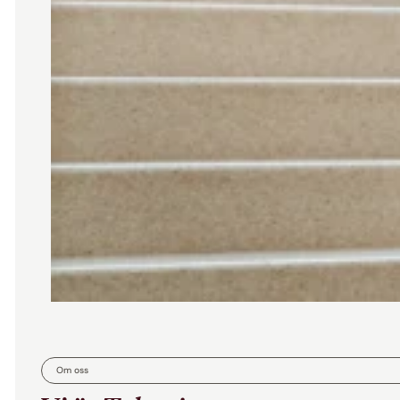
Om oss