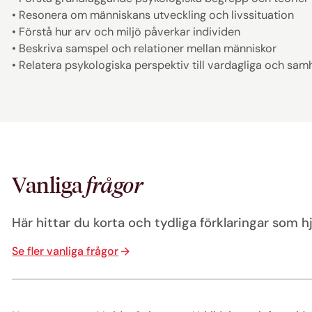
• Resonera om människans utveckling och livssituation
• Förstå hur arv och miljö påverkar individen
• Beskriva samspel och relationer mellan människor
• Relatera psykologiska perspektiv till vardagliga och s
Vanliga
frågor
Här hittar du korta och tydliga förklaringar som hj
Se fler vanliga frågor