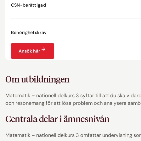
CSN-berättigad
Behörighetskrav
Ansök här
Om utbildningen
Matematik – nationell delkurs 3 syftar till att du ska vi
och resonemang för att lösa problem och analysera samba
Centrala delar i ämnesnivån
Matematik – nationell delkurs 3 omfattar undervisning som