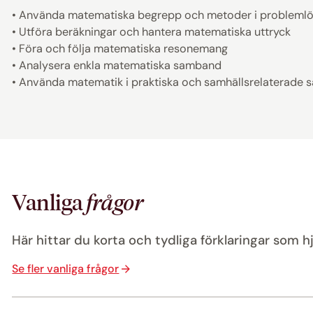
• Använda matematiska begrepp och metoder i problemlö
• Utföra beräkningar och hantera matematiska uttryck
• Föra och följa matematiska resonemang
• Analysera enkla matematiska samband
• Använda matematik i praktiska och samhällsrelaterad
Vanliga
frågor
Här hittar du korta och tydliga förklaringar som hj
Se fler vanliga frågor