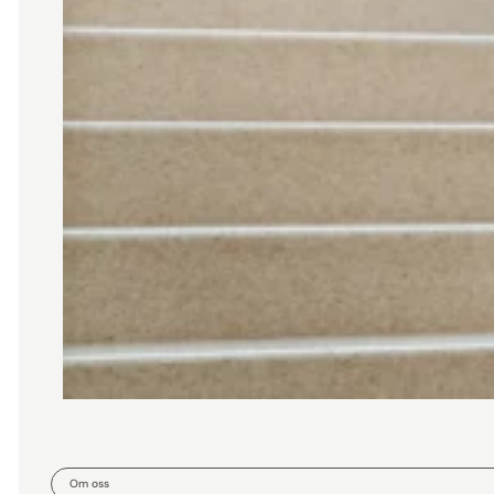
Om oss