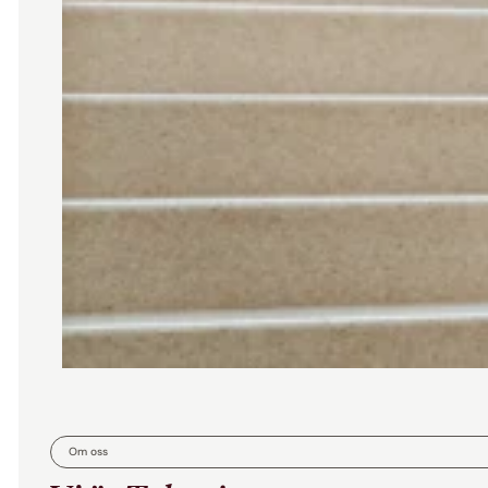
Om oss