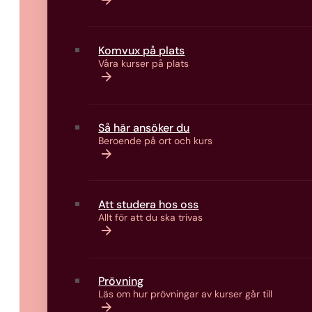
Komvux på plats
Våra kurser på plats
Så här ansöker du
Beroende på ort och kurs
Att studera hos oss
Allt för att du ska trivas
Prövning
Läs om hur prövningar av kurser går till