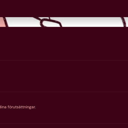
ina förutsättningar.