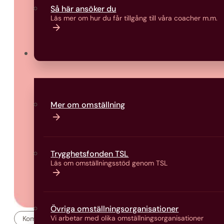
Så här ansöker du
Läs mer om hur du får tillgång till våra coacher m.m.
Omställning
Mer om omställning
Trygghetsfonden TSL
Läs om omställningsstöd genom TSL
Övriga omställningsorganisationer
Vi arbetar med olika omställningsorganisationer
Komvux