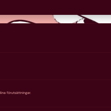
ina förutsättningar.