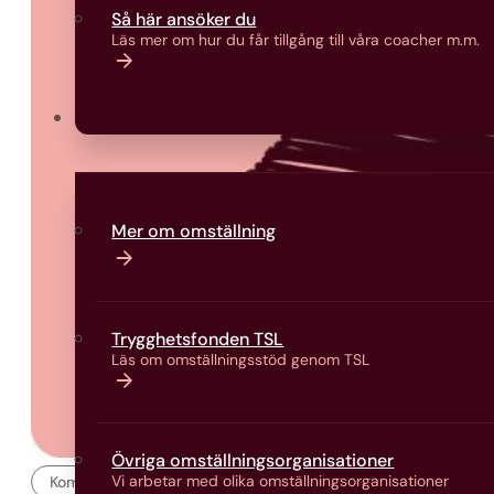
Så här ansöker du
Läs mer om hur du får tillgång till våra coacher m.m.
Omställning
Mer om omställning
Trygghetsfonden TSL
Läs om omställningsstöd genom TSL
Övriga omställningsorganisationer
Vi arbetar med olika omställningsorganisationer
Komvux