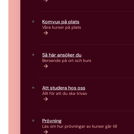
Komvux på plats
Våra kurser på plats
Så här ansöker du
Beroende på ort och kurs
Att studera hos oss
Allt för att du ska trivas
Prövning
Läs om hur prövningar av kurser går till