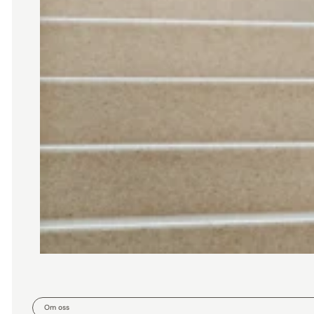
Om oss