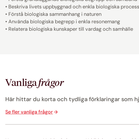
• Beskriva livets uppbyggnad och enkla biologiska proces
• Förstå biologiska sammanhang i naturen
• Använda biologiska begrepp i enkla resonemang
• Relatera biologiska kunskaper till vardag och samhälle
Vanliga
frågor
Här hittar du korta och tydliga förklaringar som hj
Se fler vanliga frågor