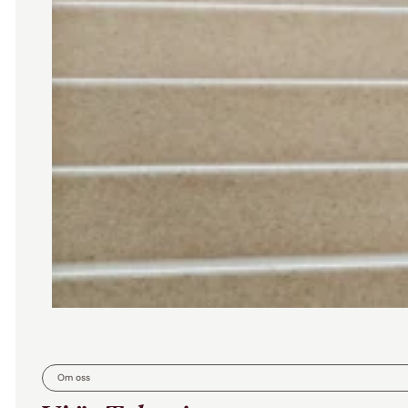
Om oss